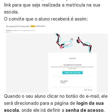
link para que seja realizada a matricula na sua
escola.
O convite que o aluno receberá é assim:
Quando o seu aluno clicar no botão do e-mail, ele
será direcionado para a página de
login da sua
escola
, onde ele irá definir a
senha de acesso
.