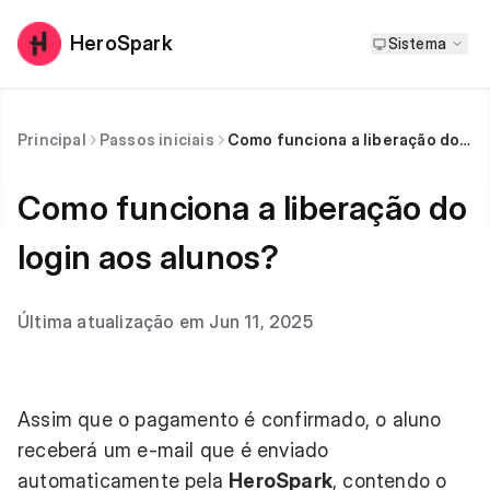
HeroSpark
Sistema
Principal
Passos iniciais
Como funciona a liberação do login aos alunos?
Como funciona a liberação do
login aos alunos?
Última atualização em Jun 11, 2025
Assim que o pagamento é confirmado, o aluno
receberá um e-mail que é enviado
automaticamente pela
HeroSpark
, contendo o