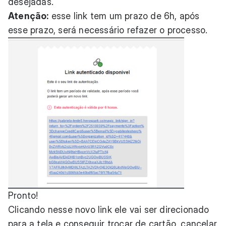
desejadas.
Atenção:
esse link tem um prazo de 6h, após
esse prazo, será necessário refazer o processo.
Pronto!
Clicando nesse novo link ele vai ser direcionado
para a tela e conseguir trocar de cartão, cancelar