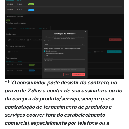
**
“
O consumidor pode desistir do contrato, no
prazo de 7 dias a contar de sua assinatura ou do
da compra do produto/serviço, sempre que a
contratação de fornecimento de produtos e
serviços ocorrer fora do estabelecimento
comercial, especialmente por telefone ou a