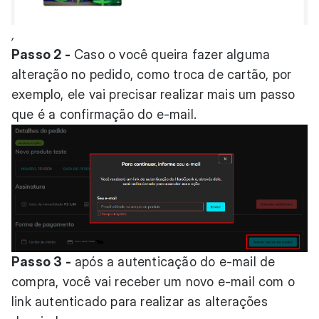
,
Passo 2 -
Caso o você queira fazer alguma
alteração no pedido, como troca de cartão, por
exemplo, ele vai precisar realizar mais um passo
que é a confirmação do e-mail.
Passo 3 -
após a autenticação do e-mail de
compra, você vai receber um novo e-mail com o
link autenticado para realizar as alterações