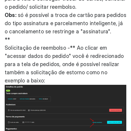
o pedido/ solicitar reembolso.
Obs:
só é possível a troca de cartão para pedidos
do tipo assinatura e parcelamento inteligente, já
o cancelamento se restringe a "assinatura".
**
Solicitação de reembolso -** Ao clicar em
"acessar dados do pedido" você é redirecionado
para a tela de pedidos, onde é possível realizar
também a solicitação de estorno como no
exemplo a baixo: