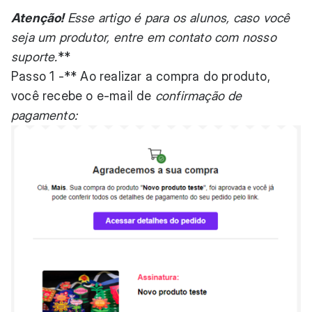
Atenção!
Esse artigo é para os alunos, caso você
seja um produtor, entre em contato com nosso
suporte.
**
Passo 1 -** Ao realizar a compra do produto,
você recebe o e-mail de
confirmação de
pagamento: