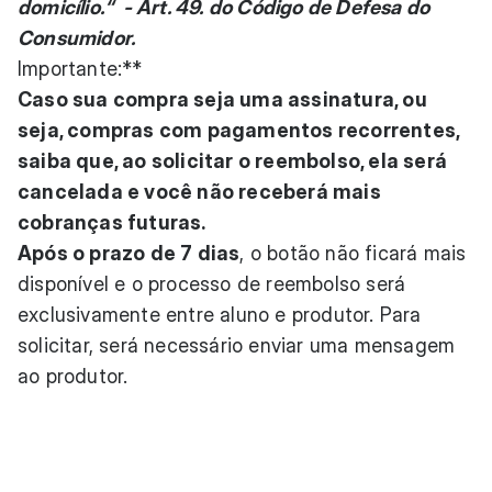
domicílio.“ - Art. 49. do Código de Defesa do
Consumidor.
Importante:**
Caso sua compra seja uma assinatura, ou
seja, compras com pagamentos recorrentes,
saiba que, ao solicitar o reembolso, ela será
cancelada e você não receberá mais
cobranças futuras.
Após o prazo de 7 dias
, o botão não ficará mais
disponível e o processo de reembolso será
exclusivamente entre aluno e produtor. Para
solicitar, será necessário enviar uma mensagem
ao produtor.