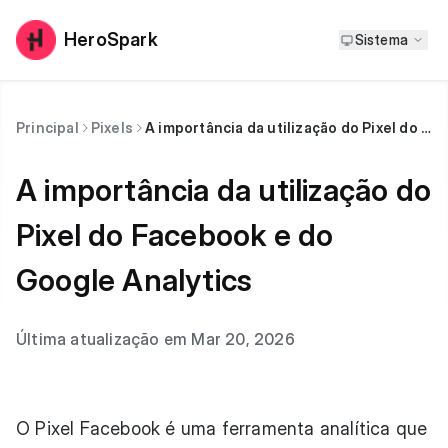
HeroSpark
Sistema
Principal
Pixels
A importância da utilização do Pixel do Facebook e do Google Analytics
A importância da utilização do
Pixel do Facebook e do
Google Analytics
Última atualização em Mar 20, 2026
O Pixel Facebook é uma ferramenta analítica que