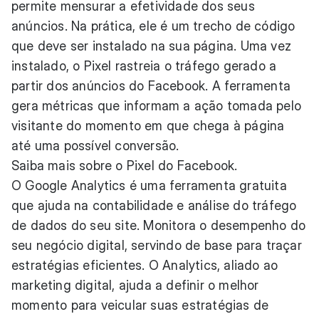
permite mensurar a efetividade dos seus
anúncios. Na prática, ele é um trecho de código
que deve ser instalado na sua página. Uma vez
instalado, o Pixel rastreia o tráfego gerado a
partir dos anúncios do Facebook. A ferramenta
gera métricas que informam a ação tomada pelo
visitante do momento em que chega à página
até uma possível conversão.
Saiba mais sobre o Pixel do Facebook
.
O Google Analytics é uma ferramenta gratuita
que ajuda na contabilidade e análise do tráfego
de dados do seu site. Monitora o desempenho do
seu negócio digital, servindo de base para traçar
estratégias eficientes. O Analytics, aliado ao
marketing digital, ajuda a definir o melhor
momento para veicular suas estratégias de