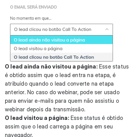
O lead ainda não visitou a página:
Esse status
é obtido assim que o lead entra na etapa, é
atribuído quando o lead converte na etapa
anterior. No caso do webinar, pode ser usado
para enviar e-mails para quem não assistiu o
webinar depois da transmissão.
O lead visitou a página:
Esse status é obtido
assim que o lead carrega a página em seu
navegador.