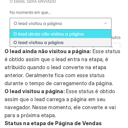
O lead ainda não visitou a página:
Esse status
é obtido assim que o lead entra na etapa, é
atribuído quando o lead converte na etapa
anterior. Geralmente fica com esse status
durante o tempo de carregamento da página.
O lead visitou a página:
Esse status é obtido
assim que o lead carrega a página em seu
navegador. Nesse momento, ele converte e vai
para a próxima etapa.
Status na etapa de Página de Vendas