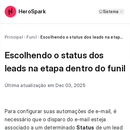
HeroSpark
Sistema
Principal
Funil
Escolhendo o status dos leads na etapa dentro do funil
Escolhendo o status dos
leads na etapa dentro do funil
Última atualização em Dec 03, 2025
Para configurar suas automações de e-mail, é
necessário que o disparo do e-mail esteja
associado a um determinado
Status
de um lead