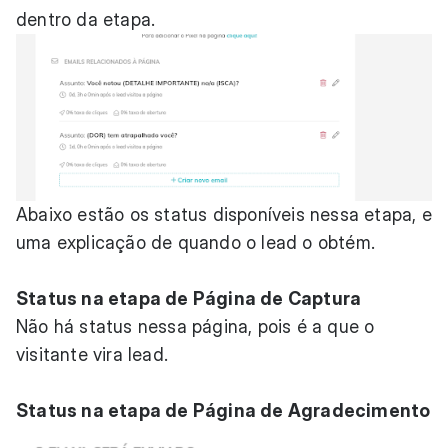
dentro da etapa.
Abaixo estão os status disponíveis nessa etapa, e
uma explicação de quando o lead o obtém.
Status na etapa de Página de Captura
Não há status nessa página, pois é a que o
visitante vira lead.
Status na etapa de Página de Agradecimento