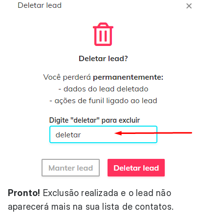
Pronto!
Exclusão realizada e o lead não
aparecerá mais na sua lista de contatos.