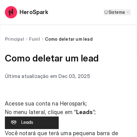
HeroSpark
Sistema
Principal
Funil
Como deletar um lead
Como deletar um lead
Última atualização em Dec 03, 2025
Acesse sua conta na Herospark
;
No menu lateral, clique em “
Leads
”;
Você notará que terá uma pequena barra de