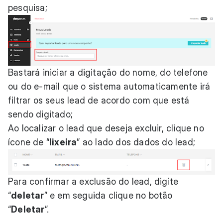
pesquisa;
Bastará iniciar a digitação do nome, do telefone
ou do e-mail que o sistema automaticamente irá
filtrar os seus lead de acordo com que está
sendo digitado;
Ao localizar o lead que deseja excluir, clique no
ícone de “
lixeira
” ao lado dos dados do lead;
Para confirmar a exclusão do lead, digite
“
deletar
” e em seguida clique no botão
“
Deletar
”.