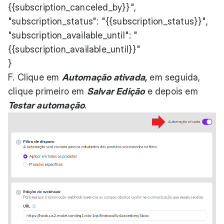
{{subscription_canceled_by}}",
"subscription_status": "{{subscription_status}}",
"subscription_available_until": "
{{subscription_available_until}}"
}
F. Clique em
Automação ativada,
em seguida,
clique primeiro em
Salvar Edição
e depois em
Testar automação
.