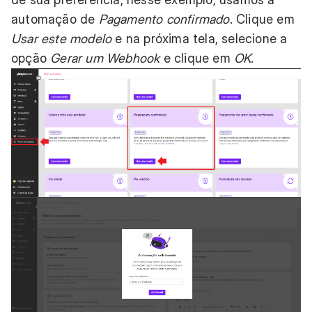
automação de
Pagamento confirmado
. Clique em
Usar este modelo
e na próxima tela, selecione a
opção
Gerar um Webhook
e clique em
OK
.