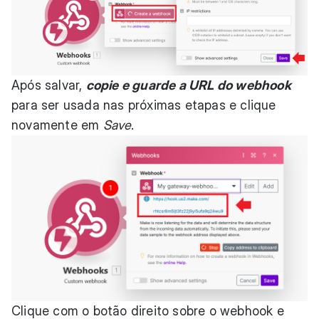
Após salvar,
copie e guarde a URL do webhook
para ser usada nas próximas etapas e clique
novamente em
Save
.
Clique com o botão direito sobre o webhook e