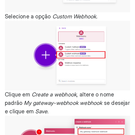
Selecione a opção
Custom Webhook.
Clique em
Create a webhook
, altere o nome
padrão
My gateway-webhook webhook
se desejar
e clique em
Save
.