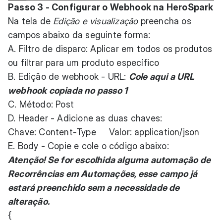
Passo 3 - Configurar o Webhook na HeroSpark
Na tela de
Edição e visualização
preencha os
campos abaixo da seguinte forma:
A. Filtro de disparo: Aplicar em todos os produtos
ou filtrar para um produto específico
B. Edição de webhook - URL:
Cole aqui a URL
webhook copiada no passo 1
C. Método: Post
D. Header - Adicione as duas chaves:
Chave: Content-Type Valor: application/json
E. Body - Copie e cole o código abaixo:
Atenção! Se for escolhida alguma automação de
Recorrências em Automações, esse campo já
estará preenchido sem a necessidade de
alteração.
{