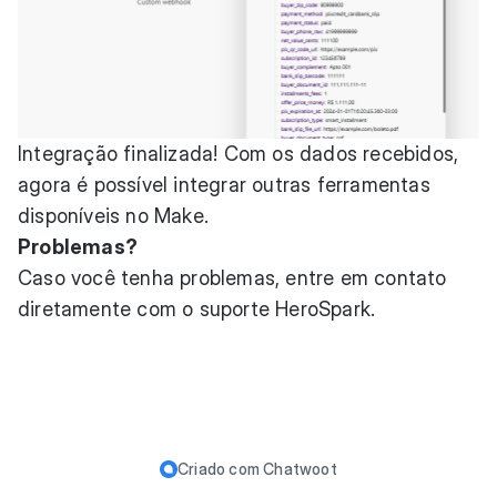
Integração finalizada! Com os dados recebidos,
agora é possível integrar outras ferramentas
disponíveis no Make.
Problemas?
Caso você tenha problemas, entre em contato
diretamente com o suporte HeroSpark.
Criado com
Chatwoot