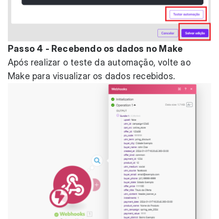
Passo 4 - Recebendo os dados no Make
Após realizar o teste da automação, volte ao
Make para visualizar os dados recebidos.