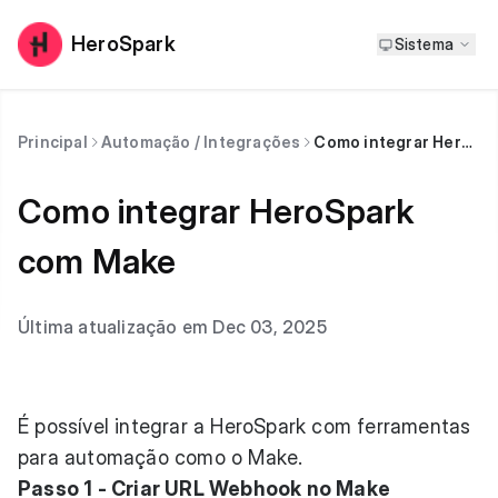
HeroSpark
Sistema
Principal
Automação / Integrações
Como integrar HeroSpark com Make
Como integrar HeroSpark
com Make
Última atualização em Dec 03, 2025
É possível integrar a HeroSpark com ferramentas
para automação como o Make.
Passo 1 - Criar URL Webhook no Make