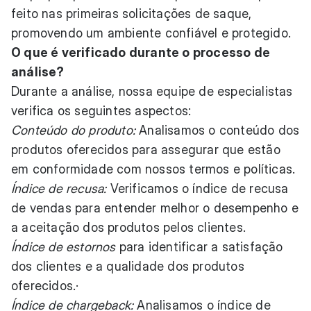
feito nas primeiras solicitações de saque,
promovendo um ambiente confiável e protegido.
O que é verificado durante o processo de
análise?
Durante a análise, nossa equipe de especialistas
verifica os seguintes aspectos:
Conteúdo do produto:
Analisamos o conteúdo dos
produtos oferecidos para assegurar que estão
em conformidade com nossos termos e políticas.
Índice de recusa:
Verificamos o índice de recusa
de vendas para entender melhor o desempenho e
a aceitação dos produtos pelos clientes.
Índice de estornos
para identificar a satisfação
dos clientes e a qualidade dos produtos
oferecidos.·
Índice de chargeback:
Analisamos o índice de