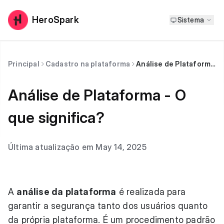
HeroSpark
Sistema
Principal
Cadastro na plataforma
Análise de Plataforma - O que significa?
Análise de Plataforma - O
que significa?
Última atualização em May 14, 2025
A
análise da plataforma
é realizada para
garantir a segurança tanto dos usuários quanto
da própria plataforma. É um procedimento padrão