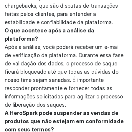
chargebacks, que são disputas de transações
feitas pelos clientes, para entender a
estabilidade e confiabilidade da plataforma.
O que acontece após a análise da
plataforma?
Após a análise, você poderá receber um e-mail
de verificação da plataforma. Durante essa fase
de validação dos dados, o processo de saque
ficará bloqueado até que todas as dúvidas do
nosso time sejam sanadas. É importante
responder prontamente e fornecer todas as
informações solicitadas para agilizar o processo
de liberação dos saques.
A HeroSpark pode suspender as vendas de
produtos que não estejam em conformidade
com seus termos?