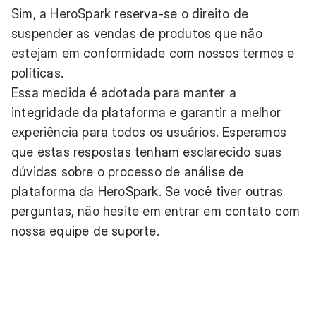
Sim, a HeroSpark reserva-se o direito de
suspender as vendas de produtos que não
estejam em conformidade com nossos termos e
políticas.
Essa medida é adotada para manter a
integridade da plataforma e garantir a melhor
experiência para todos os usuários. Esperamos
que estas respostas tenham esclarecido suas
dúvidas sobre o processo de análise de
plataforma da HeroSpark. Se você tiver outras
perguntas, não hesite em entrar em contato com
nossa equipe de suporte.